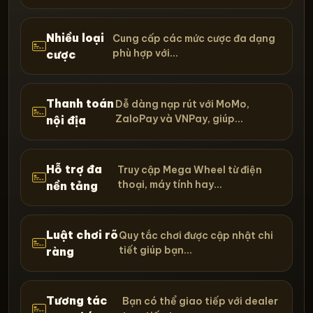
Nhiều loại
Cung cấp các mức cược đa dạng
phù hợp với...
cược
Thanh toán
Dễ dàng nạp rút với MoMo,
ZaloPay và VNPay, giúp...
nội địa
Hỗ trợ đa
Truy cập Mega Wheel từ điện
thoại, máy tính hay...
nền tảng
Luật chơi rõ
Quy tắc chơi được cập nhật chi
tiết giúp bạn...
ràng
Tương tác
Bạn có thể giao tiếp với dealer