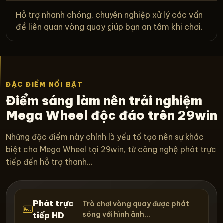
Hỗ trợ nhanh chóng, chuyên nghiệp xử lý các vấn
đề liên quan vòng quay giúp bạn an tâm khi chơi.
ĐẶC ĐIỂM NỔI BẬT
Điểm sáng làm nên trải nghiệm
Mega Wheel độc đáo trên 29win
Những đặc điểm này chính là yếu tố tạo nên sự khác
biệt cho Mega Wheel tại 29win, từ công nghệ phát trực
tiếp đến hỗ trợ thanh...
Phát trực
Trò chơi vòng quay được phát
sóng với hình ảnh...
tiếp HD