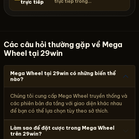
trực tiếp trong...
trực tiếp
Các câu hỏi thường gặp về Mega
Wheel tại 29win
Mega Wheel tại 29win có những biến thể
nào?
Chúng tôi cung cấp Mega Wheel truyền thống và
các phiên bản đa tầng với giao diện khác nhau
để bạn có thể lựa chọn tùy theo sở thích.
Làm sao để đặt cược trong Mega Wheel
trên 29win?