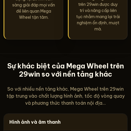
trên 29win được duy
sàng giải đáp mọi vấn
trì và nâng cấp liên
đề liên quan Mega
tục nhằm mang lại trải
Wheel tận tâm.
nghiệm ổn định, mượt
mà.
Sự khác biệt của Mega Wheel trên
29win so với nền tảng khác
So với nhiều nền tảng khác, Mega Wheel trên 29win
tập trung vào chất lượng hình ảnh, tốc độ vòng quay
và phương thức thanh toán nội địa...
Hình ảnh và âm thanh