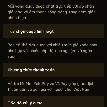
Mỗi vòng quay được phát trực tiếp với độ phân
giải cao và âm thanh sống động, tăng cảm giác
chân thực.
Tùy chọn cược linh hoạt
Bạn có thể đặt cược với nhiều mức giá khác nhau
phù hợp với nhiều cấp độ kinh nghiệm và ngân
sách.
Phương thức thanh toán
Hỗ trợ MoMo, ZaloPay và VNPay giúp giao dịch
thuận tiện và gần gũi với người chơi Việt Nam.
Tốc độ xử lý cược