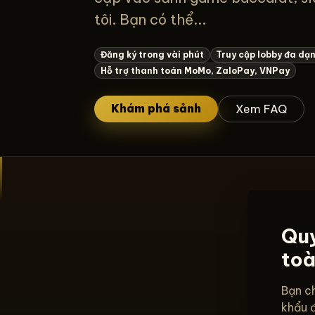
tôi. Bạn có thể...
Đăng ký trong vài phút
Truy cập lobby đa dạ
Hỗ trợ thanh toán MoMo, ZaloPay, VNPay
Khám phá sảnh
Xem FAQ
Quy
to
Bạn ch
khẩu đ