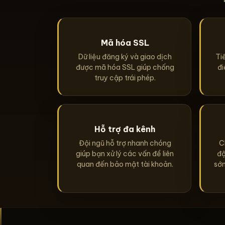
Mã hóa SSL
Dữ liệu đăng ký và giao dịch
Ti
được mã hóa SSL giúp chống
đi
truy cập trái phép.
Hỗ trợ đa kênh
Đội ngũ hỗ trợ nhanh chóng
C
giúp bạn xử lý các vấn đề liên
độ
quan đến bảo mật tài khoản.
sớm