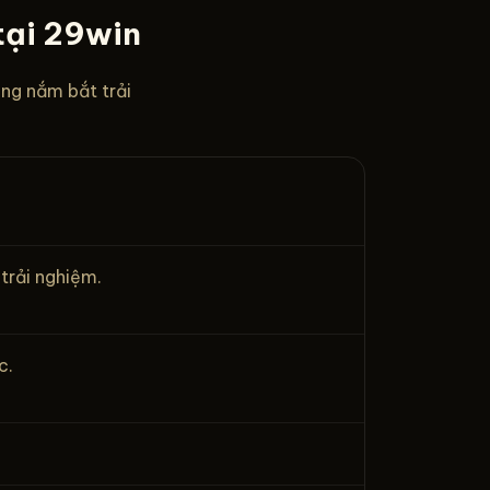
tại 29win
óng nắm bắt trải
trải nghiệm.
c.