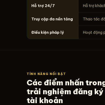
Hỗ trợ 24/7
Hỗ trợ khác
Truy cập đa nền tảng
Thao tác đăn
Điều kiện pháp lý
Hoạt động p
TÍNH NĂNG NỔI BẬT
Các điểm nhấn tron
trải nghiệm đăng ký
tài khoản