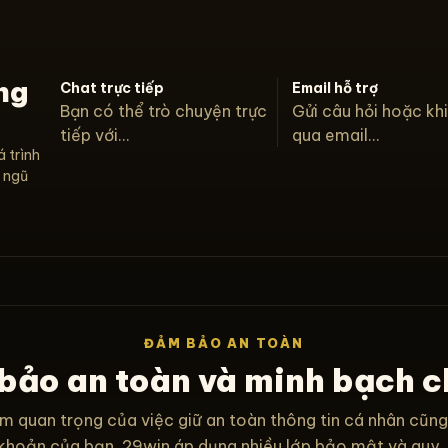
ng
Chat trực tiếp
Email hỗ trợ
Bạn có thể trò chuyện trực
Gửi câu hỏi hoặc khi
tiếp với...
qua email...
 trình
i ngũ
ĐẢM BẢO AN TOÀN
bảo an toàn và minh bạch c
m quan trọng của việc giữ an toàn thông tin cá nhân cũng 
khoản của bạn. 29win áp dụng nhiều lớp bảo mật và quy..