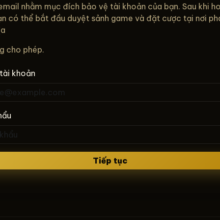
email nhằm mục đích bảo vệ tài khoản của bạn. Sau khi h
ạn có thể bắt đầu duyệt sảnh game và đặt cược tại nơi ph
ịa
g cho phép.
tài khoản
hẩu
Tiếp tục